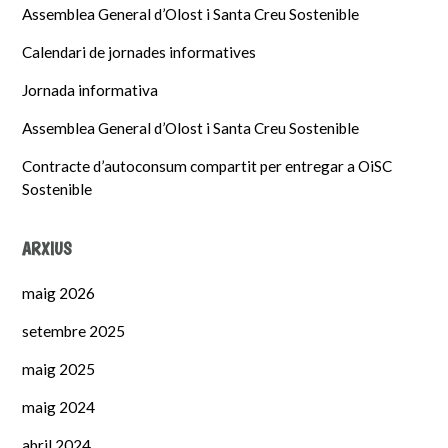
Assemblea General d’Olost i Santa Creu Sostenible
Calendari de jornades informatives
Jornada informativa
Assemblea General d’Olost i Santa Creu Sostenible
Contracte d’autoconsum compartit per entregar a OiSC
Sostenible
ARXIUS
maig 2026
setembre 2025
maig 2025
maig 2024
abril 2024