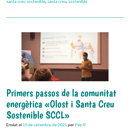
santa creu sostenible
,
santa creu
,
sostenible
Primers passos de la comunitat
energètica «Olost i Santa Creu
Sostenible SCCL»
Enviat el
10 de setembre de 2021
per
Pep R