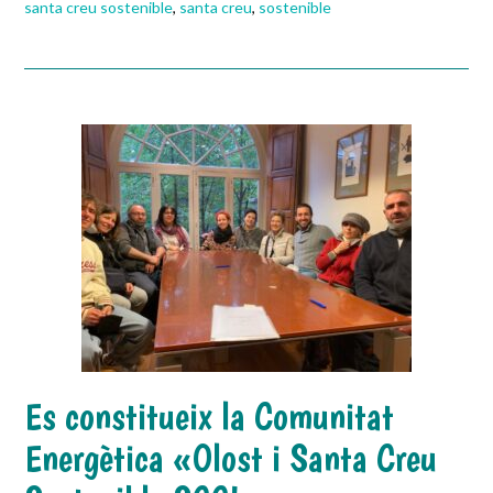
santa creu sostenible
,
santa creu
,
sostenible
Es constitueix la Comunitat
Energètica «Olost i Santa Creu