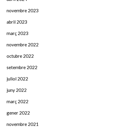
novembre 2023
abril 2023
març 2023
novembre 2022
octubre 2022
setembre 2022
juliol 2022
juny 2022
març 2022
gener 2022
novembre 2021