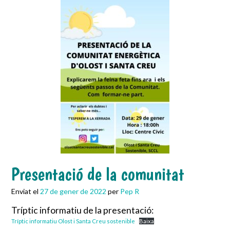
Presentació de la comunitat
Enviat el
27 de gener de 2022
per
Pep R
Tríptic informatiu de la presentació:
Tríptic informatiu Olost i Santa Creu sostenible
Baixa