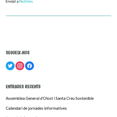
Enviat a
Notícies
SEGUEIX-NOS
twitter
instagram
facebook
ENTRADES RECENTS
Assemblea General d’Olost i Santa Creu Sostenible
Calendari de jornades informatives