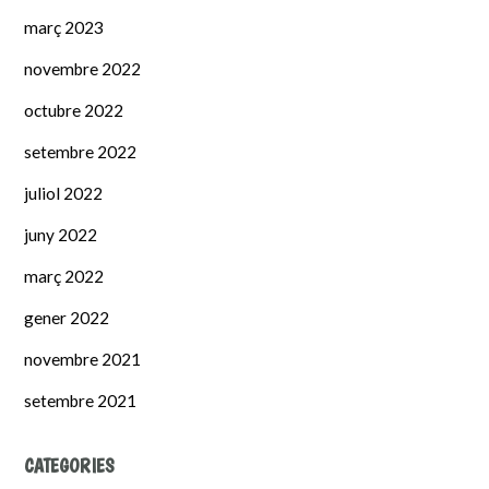
març 2023
novembre 2022
octubre 2022
setembre 2022
juliol 2022
juny 2022
març 2022
gener 2022
novembre 2021
setembre 2021
CATEGORIES