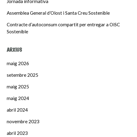
Jornada informativa
Assemblea General d’Olost i Santa Creu Sostenible
Contracte d’autoconsum compartit per entregar a OiSC
Sostenible
ARXIUS
maig 2026
setembre 2025
maig 2025
maig 2024
abril 2024
novembre 2023
abril 2023