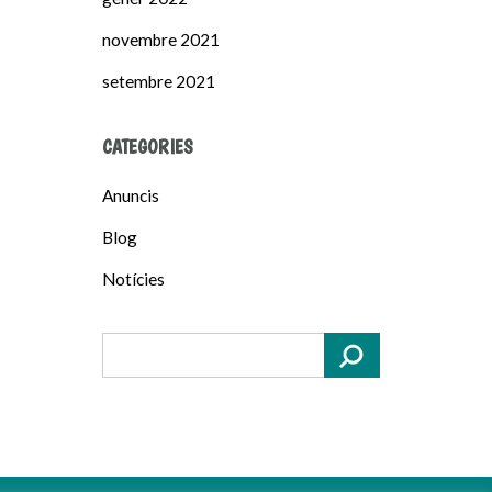
novembre 2021
setembre 2021
CATEGORIES
Anuncis
Blog
Notícies