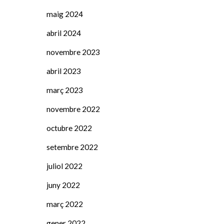
maig 2024
abril 2024
novembre 2023
abril 2023
març 2023
novembre 2022
octubre 2022
setembre 2022
juliol 2022
juny 2022
març 2022
gener 2022