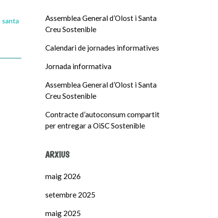
Assemblea General d’Olost i Santa
,
santa
Creu Sostenible
Calendari de jornades informatives
Jornada informativa
Assemblea General d’Olost i Santa
Creu Sostenible
Contracte d’autoconsum compartit
per entregar a OiSC Sostenible
ARXIUS
maig 2026
setembre 2025
maig 2025