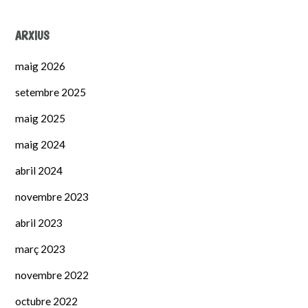
ARXIUS
maig 2026
setembre 2025
maig 2025
maig 2024
abril 2024
novembre 2023
abril 2023
març 2023
novembre 2022
octubre 2022