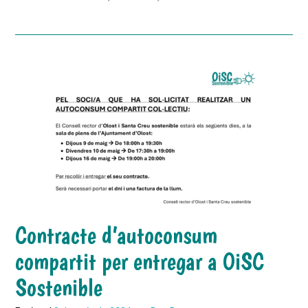
Contracte d’autoconsum
compartit per entregar a OiSC
Sostenible