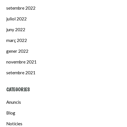
setembre 2022
juliol 2022
juny 2022
març 2022
gener 2022
novembre 2021
setembre 2021
CATEGORIES
Anuncis
Blog
Notícies