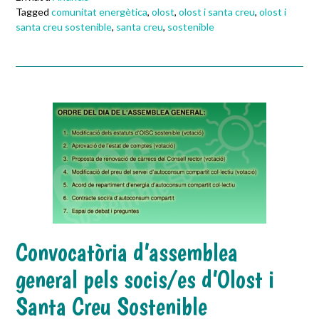
Tagged
comunitat energètica
,
olost
,
olost i santa creu
,
olost i
santa creu sostenible
,
santa creu
,
sostenible
Convocatòria d’assemblea
general pels socis/es d’Olost i
Santa Creu Sostenible