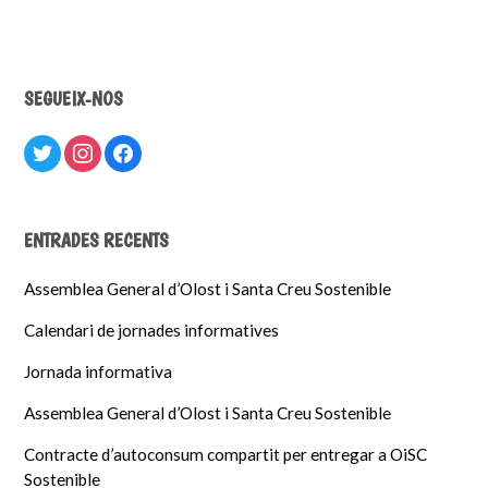
navigation
SEGUEIX-NOS
twitter
instagram
facebook
ENTRADES RECENTS
Assemblea General d’Olost i Santa Creu Sostenible
Calendari de jornades informatives
Jornada informativa
Assemblea General d’Olost i Santa Creu Sostenible
Contracte d’autoconsum compartit per entregar a OiSC
Sostenible