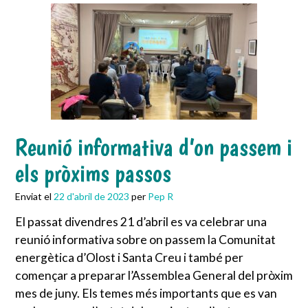
Reunió informativa d’on passem i
els pròxims passos
Enviat el
22 d'abril de 2023
per
Pep R
El passat divendres 21 d’abril es va celebrar una
reunió informativa sobre on passem la Comunitat
energètica d’Olost i Santa Creu i també per
començar a preparar l’Assemblea General del pròxim
mes de juny. Els temes més importants que es van