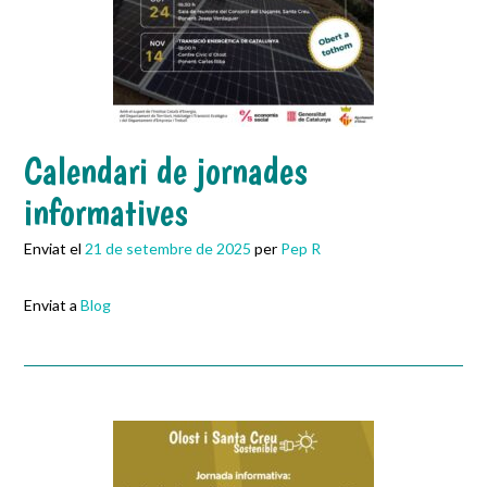
Calendari de jornades
informatives
Enviat el
21 de setembre de 2025
per
Pep R
Enviat a
Blog