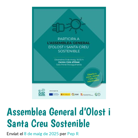
Assemblea General d’Olost i
Santa Creu Sostenible
Enviat el
8 de maig de 2025
per
Pep R