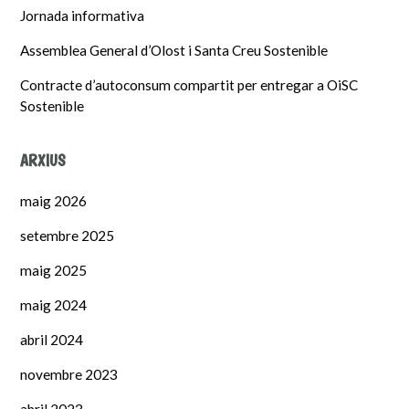
Jornada informativa
Assemblea General d’Olost i Santa Creu Sostenible
Contracte d’autoconsum compartit per entregar a OiSC
Sostenible
ARXIUS
maig 2026
setembre 2025
maig 2025
maig 2024
abril 2024
novembre 2023
abril 2023