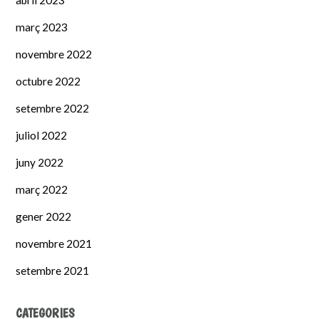
març 2023
novembre 2022
octubre 2022
setembre 2022
juliol 2022
juny 2022
març 2022
gener 2022
novembre 2021
setembre 2021
CATEGORIES