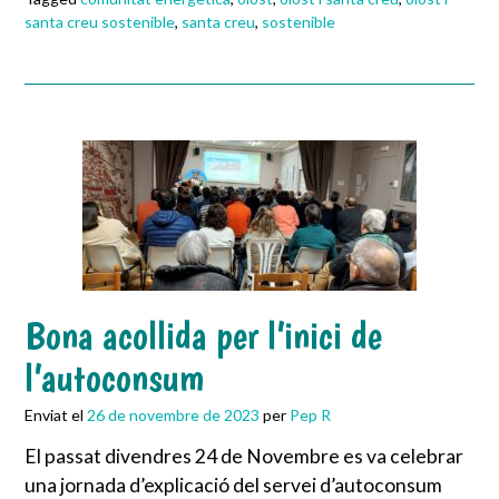
santa creu sostenible
,
santa creu
,
sostenible
Bona acollida per l’inici de
l’autoconsum
Enviat el
26 de novembre de 2023
per
Pep R
El passat divendres 24 de Novembre es va celebrar
una jornada d’explicació del servei d’autoconsum