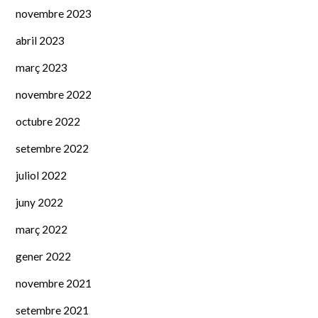
novembre 2023
abril 2023
març 2023
novembre 2022
octubre 2022
setembre 2022
juliol 2022
juny 2022
març 2022
gener 2022
novembre 2021
setembre 2021