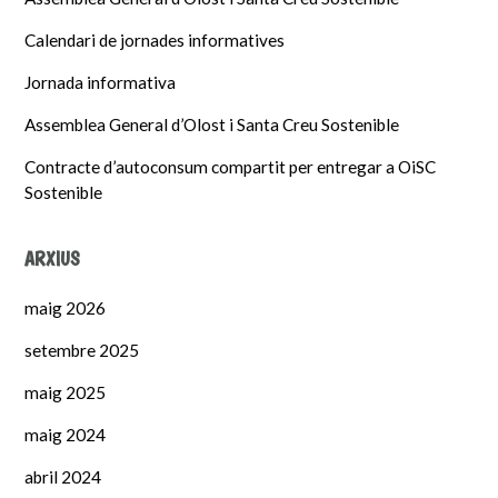
Calendari de jornades informatives
Jornada informativa
Assemblea General d’Olost i Santa Creu Sostenible
Contracte d’autoconsum compartit per entregar a OiSC
Sostenible
ARXIUS
maig 2026
setembre 2025
maig 2025
maig 2024
abril 2024